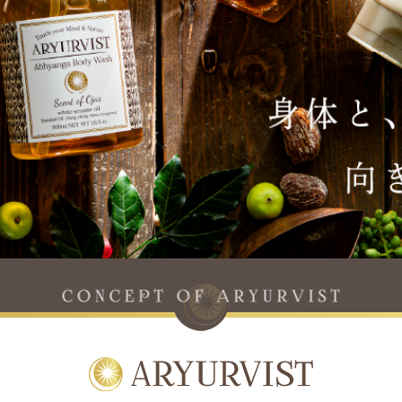
CONCEPT OF ARYURVIST