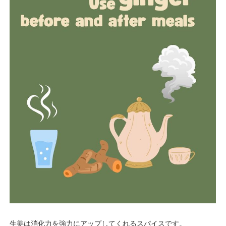
生姜は消化力を強力にアップしてくれるスパイスです。