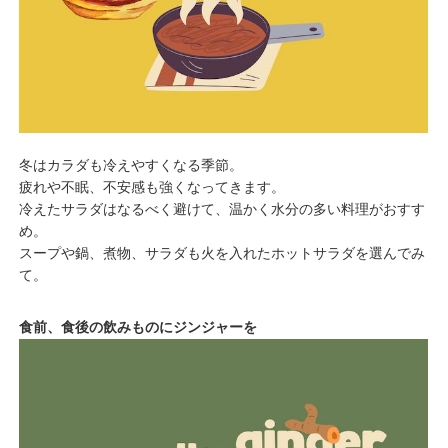
冬はカラダも冷えやすくなる季節。
疲れや不眠、不安感も強くなってきます。
冷えたサラダはなるべく避けて、温かく水分の多い料理がおすす
め。
スープや鍋、煮物、サラダも火を入れたホットサラダを選んでみ
て。
食前、食後の飲みものにジンジャーを