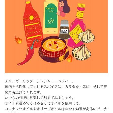
チリ、ガーリック、ジンジャー、ペッパー。
体内を活性化してくれるスパイスは、カラダを元気に、そして消
化力も上げてくれます。
いつもの料理に意識して加えてみましょう。
オイルも温めてくれるセサミオイルを使用して。
ココナッツオイルやオリーブオイルは冷やす効果があるので、少