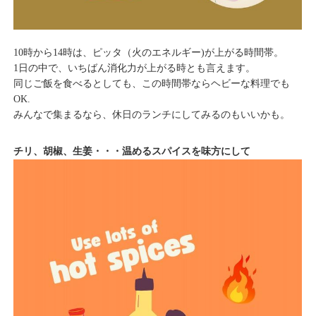
10時から14時は、ピッタ（火のエネルギー)が上がる時間帯。
1日の中で、いちばん消化力が上がる時とも言えます。
同じご飯を食べるとしても、この時間帯ならヘビーな料理でも
OK.
みんなで集まるなら、休日のランチにしてみるのもいいかも。
チリ、胡椒、生姜・・・温めるスパイスを味方にして