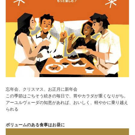
忘年会、クリスマス、お正月に新年会
この季節はごちそう続きの毎日で、胃やカラダが重くなりがち。
アーユルヴェーダの知恵があれば、おいしく、軽やかに乗り越え
られる
ボリュームのある食事はお昼に