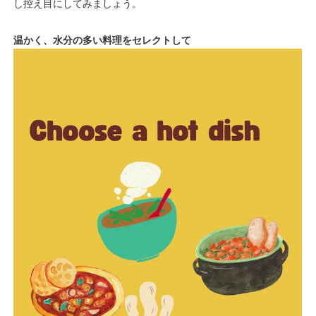
し控え目にしてみましょう。
温かく、水分の多い料理をセレクトして