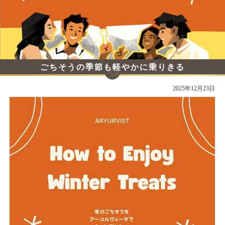
ごちそうの季節も軽やかに乗りきる
2025年12月23日