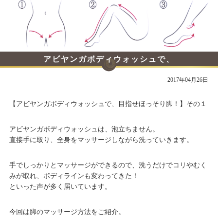
アビヤンガボディウォッシュで、
目指せほっそり脚！ その１
2017年04月26日
【アビヤンガボディウォッシュで、目指せほっそり脚！】その１
アビヤンガボディウォッシュは、泡立ちません。
直接手に取り、全身をマッサージしながら洗っていきます。
手でしっかりとマッサージができるので、洗うだけでコリやむく
みが取れ、ボディラインも変わってきた！
といった声が多く届いています。
今回は脚のマッサージ方法をご紹介。