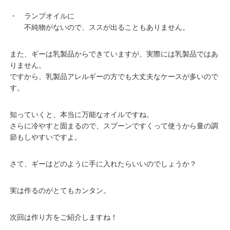
・ ランプオイルに
不純物がないので、ススが出ることもありません。
また、ギーは乳製品からできていますが、実際には乳製品ではあ
りません。
ですから、乳製品アレルギーの方でも大丈夫なケースが多いので
す。
知っていくと、本当に万能なオイルですね。
さらに冷やすと固まるので、スプーンですくって使うから量の調
節もしやすいですよ。
さて、ギーはどのように手に入れたらいいのでしょうか？
実は作るのがとてもカンタン。
次回は作り方をご紹介しますね！