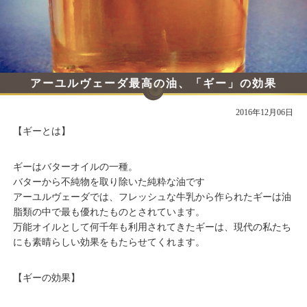
アーユルヴェーダ最高の油、「ギー」の効果
2016年12月06日
【ギーとは】
ギーはバターオイルの一種。
バターから不純物を取り除いた純粋な油です
アーユルヴェーダでは、フレッシュな牛乳から作られたギーは油
脂類の中で最も優れたものとされています。
万能オイルとして何千年も利用されてきたギーは、現代の私たち
にも素晴らしい効果をもたらせてくれます。
【ギーの効果】