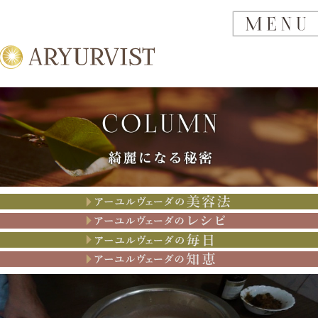
アーユルヴェーダの美容法
アーユルヴェーダのレシピ
アーユルヴェーダの思考
アーユルヴェーダの知恵