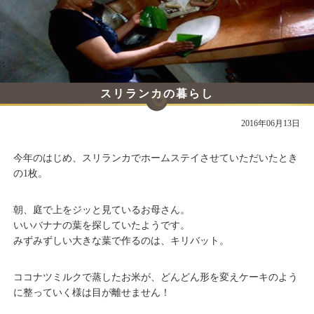
スリランカの暮らし
2016年06月13日
今年のはじめ、スリランカでホームステイさせていただいたとき
の1枚。
朝、庭で上をジッと見ているお母さん。
いいバナナの葉を探していたようです。
みずみずしい大きな葉で作るのは、キリバット。
ココナツミルクで蒸したお米が、どんどん形を変えケーキのよう
に整っていく様は目が離せません！