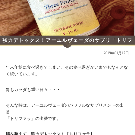
強力デトックス！アーユルヴェーダのサプリ「トリフ
ァラ」とは
2019年01月17日
年末年始に食べ過ぎてしまい、その食べ過ぎがいまでもなんとな
く続いています。
胃もカラダも重い日々・・・
そんな時は、アーユルヴェーダのパワフルなサプリメントの出
番！
「トリファラ」の出番です。
腸を整えて、強力デトックス！【トリファラ】