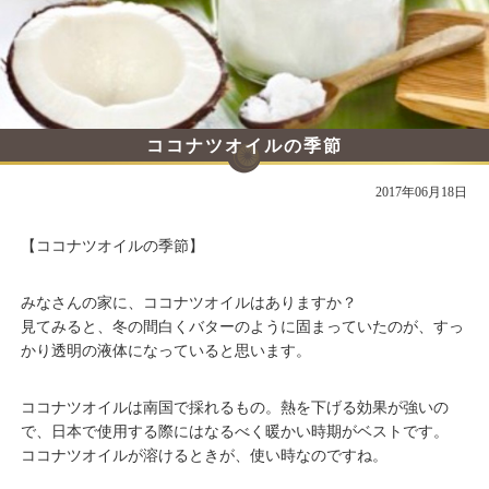
ココナツオイルの季節
2017年06月18日
【ココナツオイルの季節】
みなさんの家に、ココナツオイルはありますか？
見てみると、冬の間白くバターのように固まっていたのが、すっ
かり透明の液体になっていると思います。
ココナツオイルは南国で採れるもの。熱を下げる効果が強いの
で、日本で使用する際にはなるべく暖かい時期がベストです。
ココナツオイルが溶けるときが、使い時なのですね。