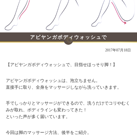
アビヤンガボディウォッシュで
目指せほっそり脚！その2
2017年07月18日
【アビヤンガボディウォッシュで、目指せほっそり脚！】
アビヤンガボディウォッシュは、泡立ちません。
直接手に取り、全身をマッサージしながら洗っていきます。
手でしっかりとマッサージができるので、洗うだけでコリやむく
みが取れ、ボディラインも変わってきた！
といった声が多く届いています。
今回は脚のマッサージ方法、後半をご紹介。