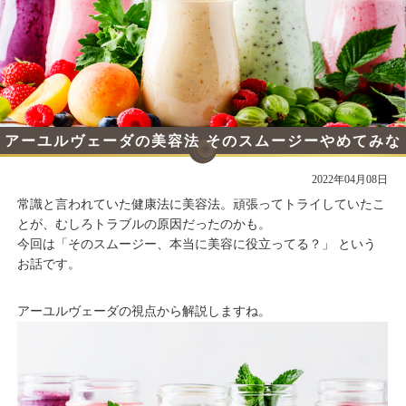
アーユルヴェーダの美容法 そのスムージーやめてみな
い？
2022年04月08日
常識と言われていた健康法に美容法。頑張ってトライしていたこ
とが、むしろトラブルの原因だったのかも。
今回は「そのスムージー、本当に美容に役立ってる？」 という
お話です。
アーユルヴェーダの視点から解説しますね。