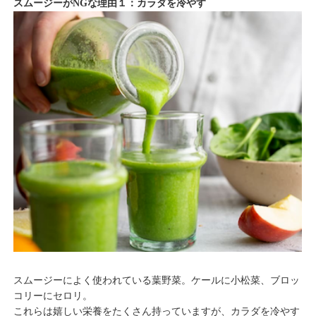
スムージーがNGな理由１：カラダを冷やす
スムージーによく使われている葉野菜。ケールに小松菜、ブロッ
コリーにセロリ。
これらは嬉しい栄養をたくさん持っていますが、カラダを冷やす