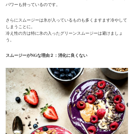
パワーも持っているのです。
さらにスムージーは氷が入っているものも多くますます冷やして
しまうことに。
冷え性の方は特に氷の入ったグリーンスムージーは避けましょ
う。
スムージーがNGな理由２：消化に良くない