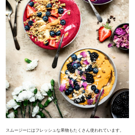
スムージーにはフレッシュな果物もたくさん使われています。