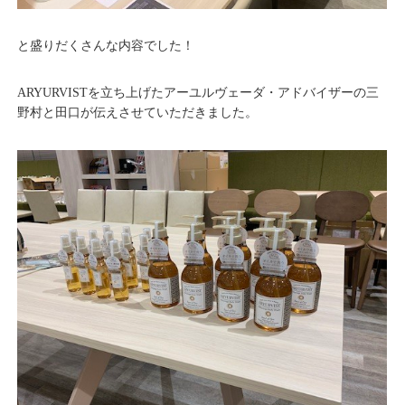
と盛りだくさんな内容でした！
ARYURVISTを立ち上げたアーユルヴェーダ・アドバイザーの三
野村と田口が伝えさせていただきました。