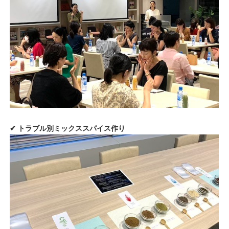
✔︎ トラブル別ミックススパイス作り