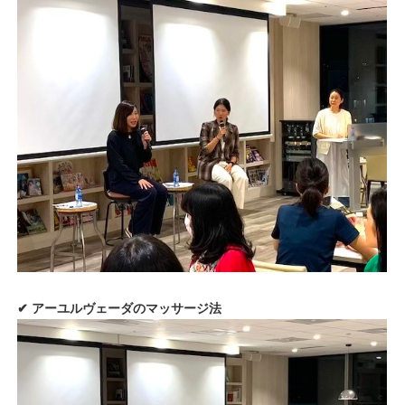
✔︎ アーユルヴェーダのマッサージ法